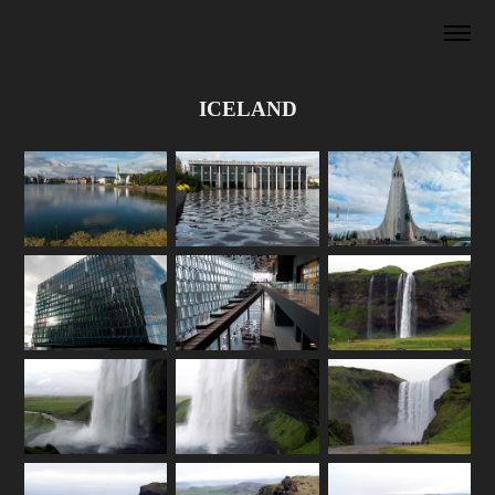
ICELAND